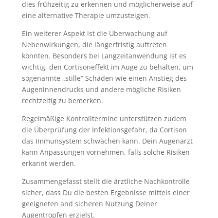
dies frühzeitig zu erkennen und möglicherweise auf
eine alternative Therapie umzusteigen.
Ein weiterer Aspekt ist die Überwachung auf
Nebenwirkungen, die längerfristig auftreten
könnten. Besonders bei Langzeitanwendung ist es
wichtig, den Cortisoneffekt im Auge zu behalten, um
sogenannte „stille“ Schäden wie einen Anstieg des
Augeninnendrucks und andere mögliche Risiken
rechtzeitig zu bemerken.
Regelmäßige Kontrolltermine unterstützen zudem
die Überprüfung der Infektionsgefahr, da Cortison
das Immunsystem schwächen kann. Dein Augenarzt
kann Anpassungen vornehmen, falls solche Risiken
erkannt werden.
Zusammengefasst stellt die ärztliche Nachkontrolle
sicher, dass Du die besten Ergebnisse mittels einer
geeigneten and sicheren Nutzung Deiner
Augentropfen erzielst.