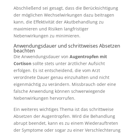
Abschließend sei gesagt, dass die Berücksichtigung
der möglichen Wechselwirkungen dazu beitragen
kann, die Effektivität der Akutbehandlung zu
maximieren und Risiken langfristiger
Nebenwirkungen zu minimieren.
Anwendungsdauer und schrittweises Absetzen
beachten
Die Anwendungsdauer von
Augentropfen mit
Cortison
sollte stets unter ärztlicher Aufsicht
erfolgen. Es ist entscheidend, die vom Arzt
verordnete Dauer genau einzuhalten und nicht
eigenmächtig zu verändern. Missbrauch oder eine
falsche Anwendung können schwerwiegende
Nebenwirkungen hervorrufen.
Ein weiteres wichtiges Thema ist das schrittweise
Absetzen der Augentropfen. Wird die Behandlung
abrupt beendet, kann es zu einem Wiederauftreten
der Symptome oder sogar zu einer Verschlechterung