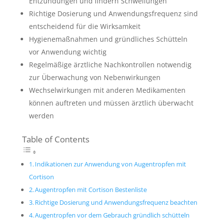
Entzündungen und lindern Schwellungen
Richtige Dosierung und Anwendungsfrequenz sind
entscheidend für die Wirksamkeit
Hygienemaßnahmen und gründliches Schütteln
vor Anwendung wichtig
Regelmäßige ärztliche Nachkontrollen notwendig
zur Überwachung von Nebenwirkungen
Wechselwirkungen mit anderen Medikamenten
können auftreten und müssen ärztlich überwacht
werden
Table of Contents
Indikationen zur Anwendung von Augentropfen mit
Cortison
Augentropfen mit Cortison Bestenliste
Richtige Dosierung und Anwendungsfrequenz beachten
Augentropfen vor dem Gebrauch gründlich schütteln