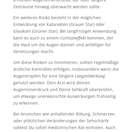
Zeiträume hinweg überwacht werden sollte.
Ein weiteres Risiko besteht in der möglichen
Entwicklung von Katarakten (Grauer Star) oder
Glaukom (Grüner Star). Bei langfristiger Anwendung
kann es auch zu einem
Cortisoneffekt
kommen, der
die Haut um die Augen dünner und anfälliger für
Verletzungen macht.
Um diese Risiken zu minimieren, sollten regelmäßige
ärztliche Kontrollen erfolgen, insbesondere wenn die
Augentropfen für eine längere
Langzeitwirkung
genutzt werden. Dein Arzt wird deinen
Augeninnendruck und Deine Sehkraft überprüfen,
um etwaige unerwünschte Auswirkungen frühzeitig
zu erkennen.
Bei Anzeichen wie anhaltender Rötung, Schmerzen
oder plötzlichen Veränderungen der Sehschärfe
solltest Du sofort medizinischen Rat einholen. Auch