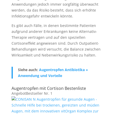
Anwendungen jedoch immer sorgfältig überwacht
werden, da das Risiko besteht, dass sich erhöhte
Infektionsgefahr entwickeln könnte.
Es gibt auch Fälle, in denen bestimmte Patienten
aufgrund anderer Erkrankungen keine Alternativ-
Therapie vertragen und auf den speziellen
Cortisoneffekt angewiesen sind. Durch Outpatient-
Behandlungen wird versucht, die Balance zwischen
Wirksamkeit und Nebenwirkungsrisiko zu halten.
Siehe auch:
Augentropfen Antibiotika »
Anwendung und Vorteile
Augentropfen mit Cortison Bestenliste
Angebot
Bestseller Nr. 1