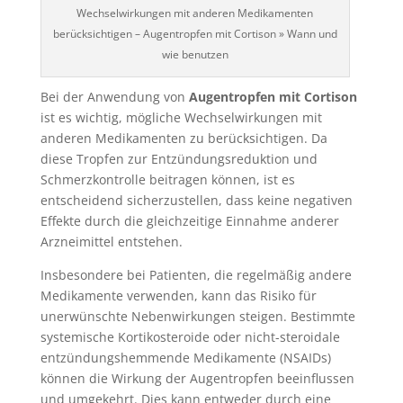
Wechselwirkungen mit anderen Medikamenten
berücksichtigen – Augentropfen mit Cortison » Wann und
wie benutzen
Bei der Anwendung von
Augentropfen mit Cortison
ist es wichtig, mögliche Wechselwirkungen mit
anderen Medikamenten zu berücksichtigen. Da
diese Tropfen zur Entzündungsreduktion und
Schmerzkontrolle beitragen können, ist es
entscheidend sicherzustellen, dass keine negativen
Effekte durch die gleichzeitige Einnahme anderer
Arzneimittel entstehen.
Insbesondere bei Patienten, die regelmäßig andere
Medikamente verwenden, kann das Risiko für
unerwünschte Nebenwirkungen steigen. Bestimmte
systemische Kortikosteroide oder nicht-steroidale
entzündungshemmende Medikamente (NSAIDs)
können die Wirkung der Augentropfen beeinflussen
und umgekehrt. Dies kann entweder durch eine