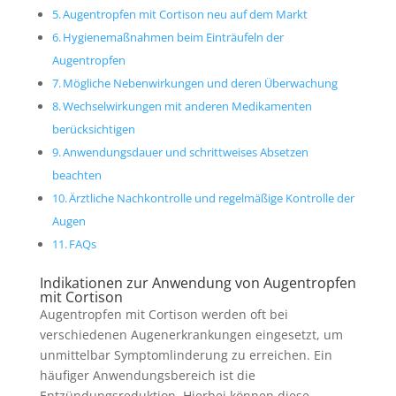
Augentropfen mit Cortison neu auf dem Markt
Hygienemaßnahmen beim Einträufeln der
Augentropfen
Mögliche Nebenwirkungen und deren Überwachung
Wechselwirkungen mit anderen Medikamenten
berücksichtigen
Anwendungsdauer und schrittweises Absetzen
beachten
Ärztliche Nachkontrolle und regelmäßige Kontrolle der
Augen
FAQs
Indikationen zur Anwendung von Augentropfen
mit Cortison
Augentropfen mit Cortison werden oft bei
verschiedenen Augenerkrankungen eingesetzt, um
unmittelbar Symptomlinderung zu erreichen. Ein
häufiger Anwendungsbereich ist die
Entzündungsreduktion. Hierbei können diese