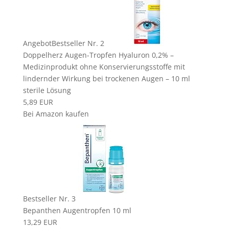
Angebot
Bestseller Nr. 2
Doppelherz Augen-Tropfen Hyaluron 0,2% –
Medizinprodukt ohne Konservierungsstoffe mit
lindernder Wirkung bei trockenen Augen – 10 ml
sterile Lösung
5,89 EUR
Bei Amazon kaufen
Bestseller Nr. 3
Bepanthen Augentropfen 10 ml
13,29 EUR