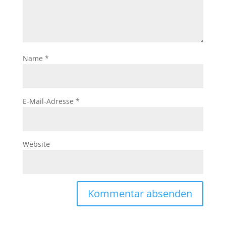
Name
*
E-Mail-Adresse
*
Website