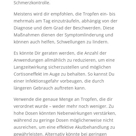
Schmerzkontrolle.
Meistens wird dir empfohlen, die Tropfen ein- bis
mehrmals am Tag einzuträufeln, abhängig von der
Diagnose und dem Grad der Beschwerden. Diese
Maßnahmen dienen der Symptomlinderung und
können auch helfen, Schwellungen zu lindern.
Es könnte Dir geraten werden, die Anzahl der
Anwendungen allmählich zu reduzieren, um eine
Langzeitwirkung sicherzustellen und möglichen
Cortisoneffekt im Auge zu behalten. So kannst Du
einer Infektionsgefahr vorbeugen, die durch
längeren Gebrauch auftreten kann.
Verwende die genaue Menge an Tropfen, die dir
verordnet wurde – weder mehr noch weniger. Zu
hohe Dosen könnten Nebenwirkungen verstärken,
während zu geringe Dosen möglicherweise nicht
ausreichen, um eine effektive Akutbehandlung zu
gewährleisten. Alternativ könnte bei geringen