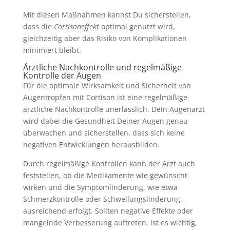
Mit diesen Maßnahmen kannst Du sicherstellen,
dass die
Cortisoneffekt
optimal genutzt wird,
gleichzeitig aber das Risiko von Komplikationen
minimiert bleibt.
Ärztliche Nachkontrolle und regelmäßige
Kontrolle der Augen
Für die optimale Wirksamkeit und Sicherheit von
Augentropfen mit Cortison ist eine regelmäßige
ärztliche Nachkontrolle unerlässlich. Dein Augenarzt
wird dabei die Gesundheit Deiner Augen genau
überwachen und sicherstellen, dass sich keine
negativen Entwicklungen herausbilden.
Durch regelmäßige Kontrollen kann der Arzt auch
feststellen, ob die Medikamente wie gewünscht
wirken und die Symptomlinderung, wie etwa
Schmerzkontrolle oder Schwellungslinderung,
ausreichend erfolgt. Sollten negative Effekte oder
mangelnde Verbesserung auftreten, ist es wichtig,