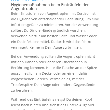
Hygienemaßnahmen beim Einträufeln der
Augentropfen
Beim Einträufeln von Augentropfen mit Cortison ist
die Hygiene von entscheidender Bedeutung, um eine
Infektionsgefahr zu minimieren. Vor der Anwendung
solltest Du Dir die Hände gründlich waschen.
Verwende hierfür am besten Seife und Wasser oder
ein Desinfektionsmittel. Dadurch wird das Risiko
verringert, Keime in Dein Auge zu bringen.
Bei der Anwendung sollten die Augentropfen nicht
mit den Händen oder anderen Oberflächen in
Berührung kommen. Halte die Flasche an der Spitze
ausschließlich am Deckel oder an einem dafür
vorgesehenen Bereich. Vermeide es, mit der
Tropferspitze Dein Auge oder andere Gegenstände
zu berühren.
Während des Einträufelns neigst Du deinen Kopf
leicht nach hinten und ziehst das untere Augenlid