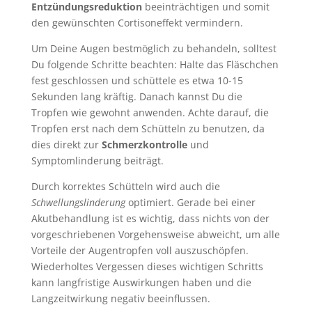
Entzündungsreduktion
beeinträchtigen und somit
den gewünschten Cortisoneffekt vermindern.
Um Deine Augen bestmöglich zu behandeln, solltest
Du folgende Schritte beachten: Halte das Fläschchen
fest geschlossen und schüttele es etwa 10-15
Sekunden lang kräftig. Danach kannst Du die
Tropfen wie gewohnt anwenden. Achte darauf, die
Tropfen erst nach dem Schütteln zu benutzen, da
dies direkt zur
Schmerzkontrolle
und
Symptomlinderung beiträgt.
Durch korrektes Schütteln wird auch die
Schwellungslinderung
optimiert. Gerade bei einer
Akutbehandlung ist es wichtig, dass nichts von der
vorgeschriebenen Vorgehensweise abweicht, um alle
Vorteile der Augentropfen voll auszuschöpfen.
Wiederholtes Vergessen dieses wichtigen Schritts
kann langfristige Auswirkungen haben und die
Langzeitwirkung negativ beeinflussen.