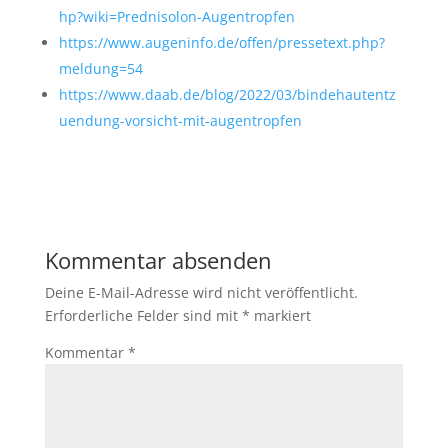
hp?wiki=Prednisolon-Augentropfen
https://www.augeninfo.de/offen/pressetext.php?
meldung=54
https://www.daab.de/blog/2022/03/bindehautentz
uendung-vorsicht-mit-augentropfen
Kommentar absenden
Deine E-Mail-Adresse wird nicht veröffentlicht.
Erforderliche Felder sind mit
*
markiert
Kommentar
*