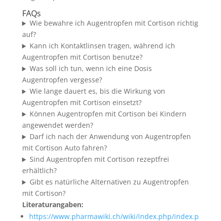
FAQs
Wie bewahre ich Augentropfen mit Cortison richtig
auf?
Kann ich Kontaktlinsen tragen, während ich
Augentropfen mit Cortison benutze?
Was soll ich tun, wenn ich eine Dosis
Augentropfen vergesse?
Wie lange dauert es, bis die Wirkung von
Augentropfen mit Cortison einsetzt?
Können Augentropfen mit Cortison bei Kindern
angewendet werden?
Darf ich nach der Anwendung von Augentropfen
mit Cortison Auto fahren?
Sind Augentropfen mit Cortison rezeptfrei
erhältlich?
Gibt es natürliche Alternativen zu Augentropfen
mit Cortison?
Literaturangaben:
https://www.pharmawiki.ch/wiki/index.php/index.p