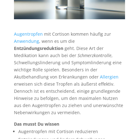
Augentropfen
mit Cortison kommen häufig zur
Anwendung
, wenn es um die
Entzündungsreduktion
geht. Diese Art der
Medikation kann auch bei der
Schmerzkontrolle
,
Schwellungslinderung und Symptomlinderung eine
wichtige Rolle spielen. Besonders in der
Akutbehandlung von Erkrankungen oder
Allergien
erweisen sich diese Tropfen als äußerst effektiv.
Dennoch ist es entscheidend, einige grundlegende
Hinweise zu befolgen, um den maximalen Nutzen
aus den Augentropfen zu ziehen und unerwünschte
Nebenwirkungen zu vermeiden.
Das musst Du wissen
Augentropfen mit Cortison reduzieren