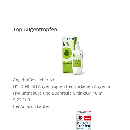
Top Augentropfen
Angebot
Bestseller Nr. 1
HYLO FRESH Augentropfen bei trockenen Augen mit
Hyaluronsäure und Euphrasia Urtinktur, 10 ml
9,29 EUR
Bei Amazon kaufen