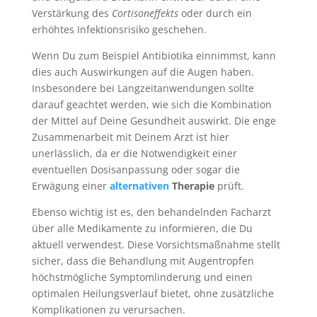
Verstärkung des
Cortisoneffekts
oder durch ein
erhöhtes Infektionsrisiko geschehen.
Wenn Du zum Beispiel Antibiotika einnimmst, kann
dies auch Auswirkungen auf die Augen haben.
Insbesondere bei Langzeitanwendungen sollte
darauf geachtet werden, wie sich die Kombination
der Mittel auf Deine Gesundheit auswirkt. Die enge
Zusammenarbeit mit Deinem Arzt ist hier
unerlässlich, da er die Notwendigkeit einer
eventuellen Dosisanpassung oder sogar die
Erwägung einer
alternativen
Therapie
prüft.
Ebenso wichtig ist es, den behandelnden Facharzt
über alle Medikamente zu informieren, die Du
aktuell verwendest. Diese Vorsichtsmaßnahme stellt
sicher, dass die Behandlung mit Augentropfen
höchstmögliche Symptomlinderung und einen
optimalen Heilungsverlauf bietet, ohne zusätzliche
Komplikationen zu verursachen.