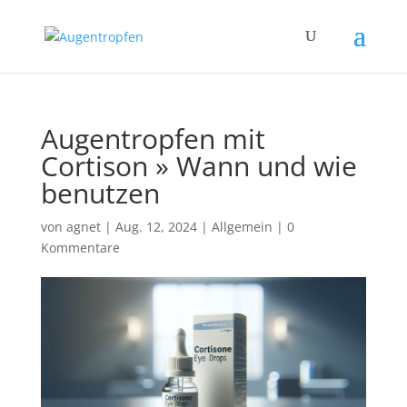
Augentropfen mit
Cortison » Wann und wie
benutzen
von
agnet
|
Aug. 12, 2024
|
Allgemein
|
0
Kommentare