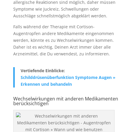
allergische Reaktionen sind möglich, daher müssen
Symptome wie Juckreiz, Schwellungen oder
Ausschläge schnellstmöglich abgeklärt werden.
Falls während der Therapie mit Cortison-
Augentropfen andere Medikamente eingenommen
werden, könnte es zu Wechselwirkungen kommen.
Daher ist es wichtig, Deinen Arzt immer über alle
Arzneimittel, die Du verwendest, zu informieren.
Vertiefende Einblicke:
Schilddrüsenüberfunktion Symptome Augen »
Erkennen und behandeln
Wechselwirkungen mit anderen Medikamenten
berücksichtigen