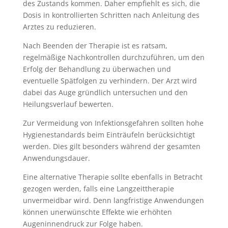
des Zustands kommen. Daher empfiehlt es sich, die
Dosis in kontrollierten Schritten nach Anleitung des
Arztes zu reduzieren.
Nach Beenden der Therapie ist es ratsam,
regelmäßige Nachkontrollen durchzuführen, um den
Erfolg der Behandlung zu überwachen und
eventuelle Spätfolgen zu verhindern. Der Arzt wird
dabei das Auge gründlich untersuchen und den
Heilungsverlauf bewerten.
Zur Vermeidung von Infektionsgefahren sollten hohe
Hygienestandards beim Einträufeln berücksichtigt
werden. Dies gilt besonders während der gesamten
Anwendungsdauer.
Eine alternative Therapie sollte ebenfalls in Betracht
gezogen werden, falls eine Langzeittherapie
unvermeidbar wird. Denn langfristige Anwendungen
können unerwünschte Effekte wie erhöhten
Augeninnendruck zur Folge haben.