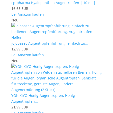
cp-pharma Hyalopanthen Augentropfen | 10 ml |...
16,65 EUR
Bei Amazon kaufen
Neu
jojobasec Augentropfenführung, einfach zu...
12,99 EUR
Bei Amazon kaufen
Neu
YOKIKIYO Honig-Augentropfen, Honig-
Augentropfen...
21,99 EUR
Bei Amazon kaufen