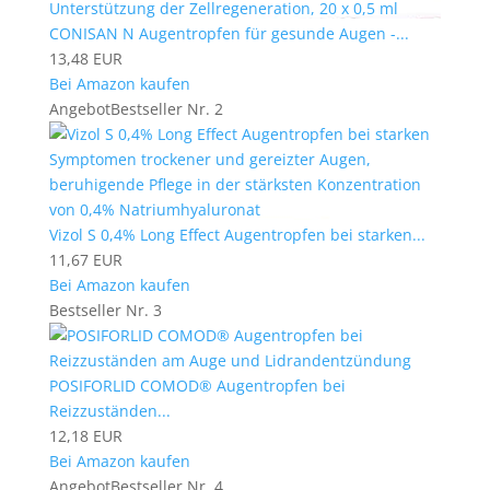
CONISAN N Augentropfen für gesunde Augen -...
13,48 EUR
Bei Amazon kaufen
Angebot
Bestseller Nr. 2
Vizol S 0,4% Long Effect Augentropfen bei starken...
11,67 EUR
Bei Amazon kaufen
Bestseller Nr. 3
POSIFORLID COMOD® Augentropfen bei
Reizzuständen...
12,18 EUR
Bei Amazon kaufen
Angebot
Bestseller Nr. 4