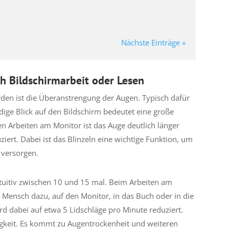
Nächste Einträge »
 Bildschirmarbeit oder Lesen
den ist die Überanstrengung der Augen. Typisch dafür
dige Blick auf den Bildschirm bedeutet eine große
n Arbeiten am Monitor ist das Auge deutlich länger
ziert. Dabei ist das Blinzeln eine wichtige Funktion, um
 versorgen.
ntuitiv zwischen 10 und 15 mal. Beim Arbeiten am
 Mensch dazu, auf den Monitor, in das Buch oder in die
rd dabei auf etwa 5 Lidschläge pro Minute reduziert.
igkeit. Es kommt zu Augentrockenheit und weiteren