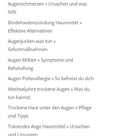
Augenschmerzen » Ursachen und was
hilft
Bindehautentzündung Hausmittel »
Effektive Alternativen
Augenjucken was tun »
Sofortmaßnahmen
Augen Milben » Symptome und
Behandlung
Augen Pollenallergie » So befreist du dich
Wechseljahre trockene Augen » Was du
tun kannst
Trockene Haut unter den Augen » Pflege
und Tipps
Tränendes Auge Hausmittel » Ursachen
und Lösungen