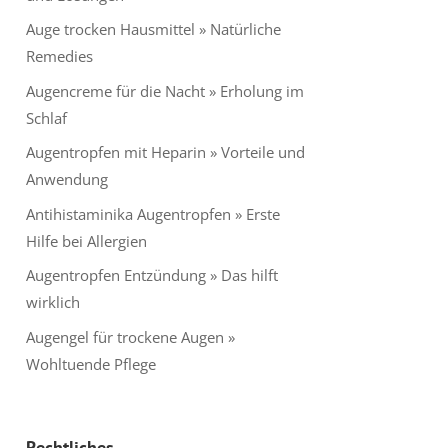
Auge trocken Hausmittel » Natürliche
Remedies
Augencreme für die Nacht » Erholung im
Schlaf
Augentropfen mit Heparin » Vorteile und
Anwendung
Antihistaminika Augentropfen » Erste
Hilfe bei Allergien
Augentropfen Entzündung » Das hilft
wirklich
Augengel für trockene Augen »
Wohltuende Pflege
Rechtliches