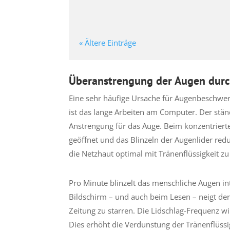
« Ältere Einträge
Überanstrengung der Augen durch
Eine sehr häufige Ursache für Augenbeschwer
ist das lange Arbeiten am Computer. Der stän
Anstrengung für das Auge. Beim konzentrierte
geöffnet und das Blinzeln der Augenlider redu
die Netzhaut optimal mit Tränenflüssigkeit zu
Pro Minute blinzelt das menschliche Augen i
Bildschirm – und auch beim Lesen – neigt der
Zeitung zu starren. Die Lidschlag-Frequenz wi
Dies erhöht die Verdunstung der Tränenflüss