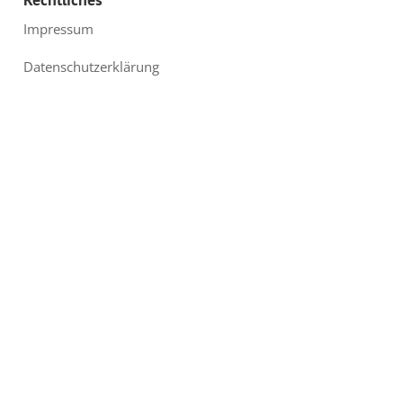
Impressum
Datenschutzerklärung