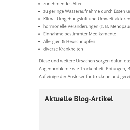
zunehmendes Alter
zu geringe Wasseraufnahme durch Essen u
Klima, Umgebungsluft und Umweltfaktore
hormonelle Veränderungen (z. B. Menopau
Einnahme bestimmter Medikamente
Allergien & Heuschnupfen
diverse Krankheiten
Diese und weitere Ursachen sorgen dafür, da
Augenprobleme wie Trockenheit, Rötungen, B
Auf einige der Auslöser für trockene und ger
Aktuelle Blog-Artikel