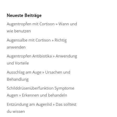
Neueste Beiträge
Augentropfen mit Cortison » Wann und
wie benutzen
Augensalbe mit Cortison » Richtig
anwenden
Augentropfen Antibiotika » Anwendung
und Vorteile
Ausschlag am Auge » Ursachen und
Behandlung
Schilddrüsenüberfunktion Symptome
Augen » Erkennen und behandeln
Entzündung am Augenlid » Das solltest
du wissen